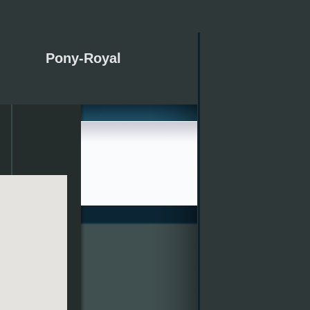
Pony-Royal