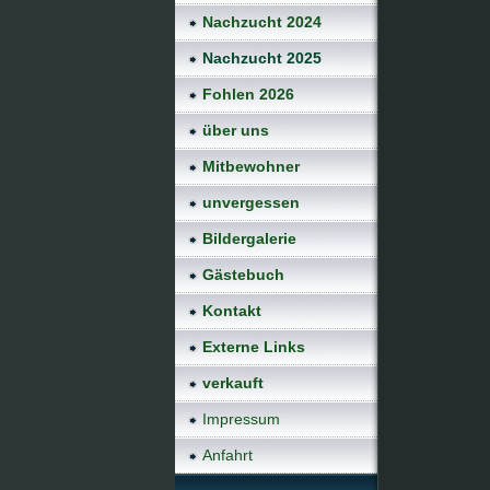
Nachzucht 2024
Nachzucht 2025
Fohlen 2026
über uns
Mitbewohner
unvergessen
Bildergalerie
Gästebuch
Kontakt
Externe Links
verkauft
Impressum
Anfahrt