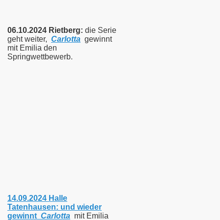
06.10.2024 Rietberg:
die Serie
geht weiter,
Carlotta
gewinnt
mit Emilia den
Springwettbewerb.
14.09.2024 Halle
Tatenhausen:
und wieder
gewinnt
Carlotta
mit Emilia