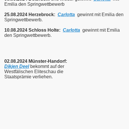
Emilia den Springwettbewerb
25.08.2024 Herzebrock:
Carlotta
gewinnt mit Emilia den
Springwettbewerb.
10.08.2024 Schloss Holte:
Carlotta
gewinnt mit Emilia
den Springwettbewerb.
02.08.2024 Münster-Handorf:
Dikjen Deel
bekommt auf der
Westfälischen Eliteschau die
Staatsprämie verliehen.