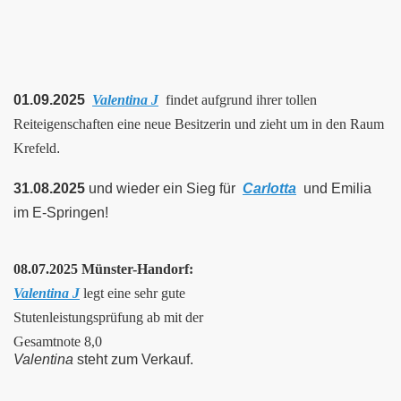
01.09.2025
Valentina J
findet aufgrund ihrer tollen
Reiteigenschaften eine neue Besitzerin und zieht um in den Raum
Krefeld
.
31.08.2025
und wieder ein Sieg für
Carlotta
und Emilia
im E-Springen!
08.07.2025 Münster-Handorf:
Valentina J
legt eine sehr gute
Stutenleistungsprüfung ab mit der
Gesamtnote 8,0
Valentina
steht zum Verkauf.