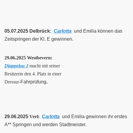
05.07.2025 Delbrück:
Carlotta
und Emilia können das
Zeitspringen der Kl. E gewinnen.
29.06.2025 Westbevern:
Djappelou J
macht mit seiner
Besitzerin den 4. Platz in einer
Dressur-
Fahrprüfung
.
29.06.2025
Verl:
Carlotta
und Emilia gewinnen ihr erstes
A** Springen und werden Stadtmeister.