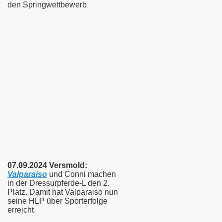
den Springwettbewerb
07.09.2024 Versmold:
Valparaiso
und Conni machen
in der Dressurpferde-L den 2.
Platz. Damit hat
Valparaiso nun
seine HLP über Sporterfolge
erreicht.