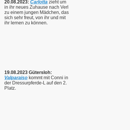
20.08.2023:
Carlotta
zieht um
in ihr neues Zuhause nach Verl
zu einem jungen Mädchen, das
sich sehr freut, von ihr und mit
ihr lernen zu können.
19.08.2023 Gütersloh:
Valparaiso
kommt mit Conni in
der Dressurpferde-L auf den 2.
Platz.