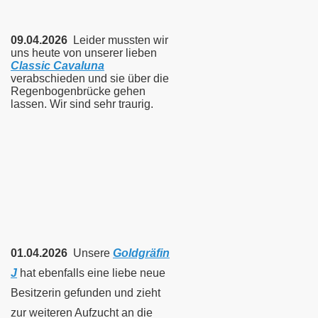
09.04.2026
Leider mussten wir
uns heute von unserer lieben
Classic Cavaluna
verabschieden und sie über die
Regenbogenbrücke gehen
lassen. Wir sind sehr traurig.
01.04.2026
Unsere
Goldgräfin
J
hat ebenfalls eine liebe neue
Besitzerin gefunden und zieht
zur weiteren Aufzucht an die