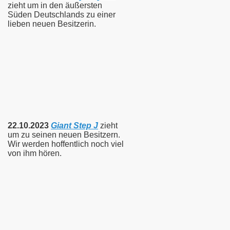
zieht um in den äußersten
Süden Deutschlands zu einer
lieben neuen Besitzerin.
22.10.2023
Giant Step J
zieht
um zu seinen neuen Besitzern.
Wir werden hoffentlich noch viel
von ihm hören.