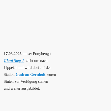
17.03.2026
unser Ponyhengst
Giant Step J
zieht um nach
Lippetal und wird dort auf der
Station
Gudrun Gernholt
euren
Stuten zur Verfügung stehen
und
weiter ausgebildet.