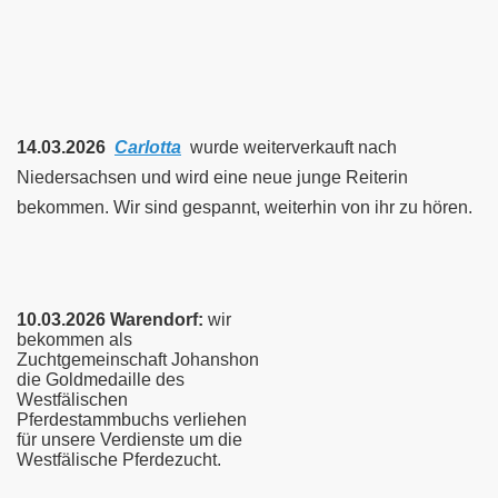
14.03.2026
Carlotta
wurde weiterverkauft nach
Niedersachsen und wird eine neue junge Reiterin
bekommen. Wir sind gespannt, weiterhin von ihr zu hören.
1
0.03.2026 Warendorf:
wir
bekommen als
Zuchtgemeinschaft Johanshon
die Goldmedaille des
Westfälischen
Pferdestammbuchs verliehen
für unsere Verdienste um die
Westfälische Pferdezucht.