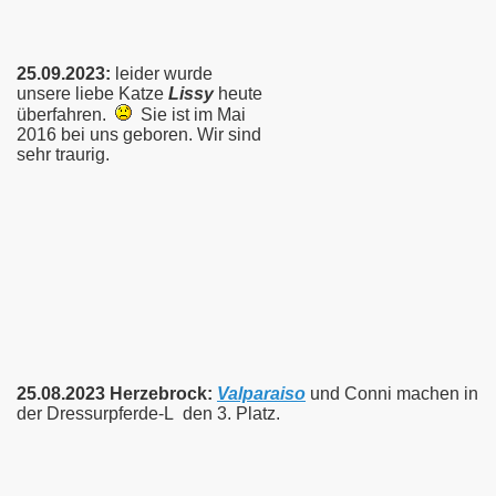
25.09.2023:
leider wurde
unsere liebe Katze
Lissy
heute
überfahren.
Sie ist im Mai
2016 bei uns geboren. Wir sind
sehr traurig.
25.08.2023 Herzebrock:
Valparaiso
und Conni machen in
der Dressurpferde-L den 3. Platz.