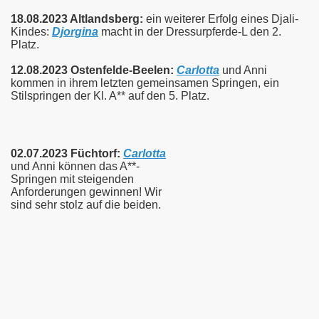
18.08.2023 Altlandsberg:
ein weiterer Erfolg eines Djali-
Kindes:
Djorgina
macht in der Dressurpferde-L den 2.
Platz.
12.08.2023 Ostenfelde-Beelen:
Carlotta
und Anni
kommen in ihrem letzten gemeinsamen Springen, ein
Stilspringen der Kl. A** auf den 5. Platz.
02.07.2023 Füchtorf:
Carlotta
und Anni können das A**-
Springen mit steigenden
Anforderungen gewinnen! Wir
sind sehr stolz auf die beiden.