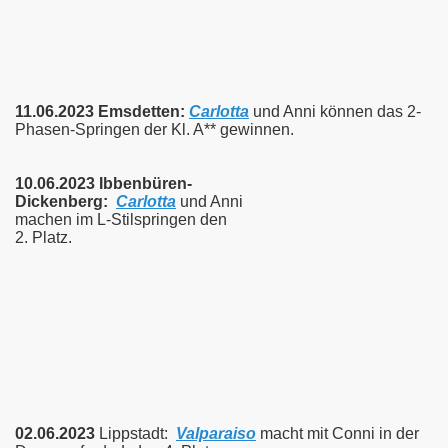
11.06.2023 Emsdetten:
Carlotta
und Anni können das 2-
Phasen-Springen der Kl. A** gewinnen.
10.06.2023 Ibbenbüren-
Dickenberg:
Carlotta
und Anni
machen im L-Stilspringen den
2. Platz.
02.06.2023
Lippstadt:
Valparaiso
macht mit Conni in der