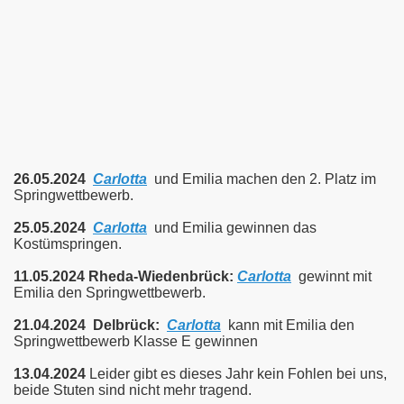
26.05.2024
Carlotta
und Emilia machen den 2. Platz im
Springwettbewerb.
25.05.2024
Carlotta
und Emilia gewinnen das
Kostümspringen.
11.05.2024 Rheda-Wiedenbrück:
Carlotta
gewinnt mit
Emilia den Springwettbewerb.
21.04.2024 Delbrück:
Carlotta
kann mit Emilia den
Springwettbewerb Klasse E gewinnen
13.04.2024
Leider
gibt es dieses Jahr kein Fohlen bei uns,
beide Stuten sind nicht mehr tragend.