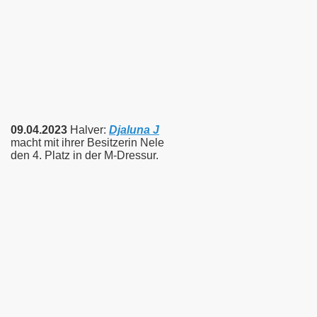
09.04.2023
Halver:
Djaluna J
macht mit ihrer Besitzerin Nele
den 4. Platz in der M-Dressur.