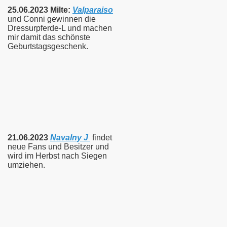
25.06.2023 Milte:
Valparaiso
und Conni gewinnen die
Dressurpferde-L und machen
mir damit das schönste
Geburtstagsgeschenk.
21.06.2023
Navalny J
findet
neue Fans und Besitzer und
wird im Herbst nach Siegen
umziehen.