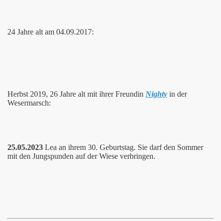
24 Jahre alt am 04.09.2017:
Herbst 2019, 26 Jahre alt mit ihrer Freundin
Nighty
in der
Wesermarsch:
25.05.2023
Lea an ihrem 30. Geburtstag. Sie darf den Sommer
mit den Jungspunden auf der Wiese verbringen.