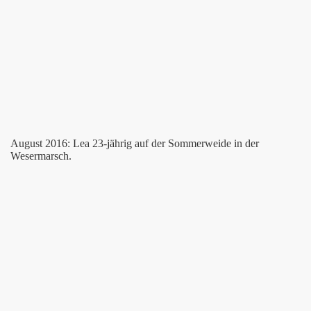
August 2016: Lea 23-jährig auf der Sommerweide in der
Wesermarsch.