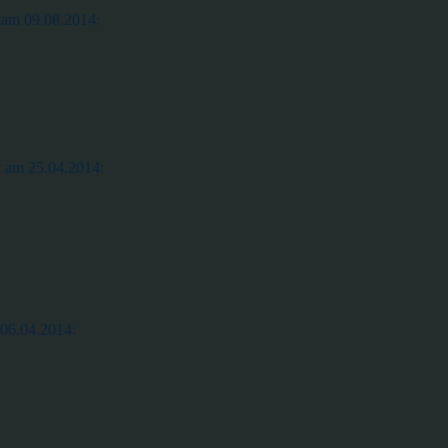
 am 09.08.2014:
t am 25.04.2014:
 06.04.2014: