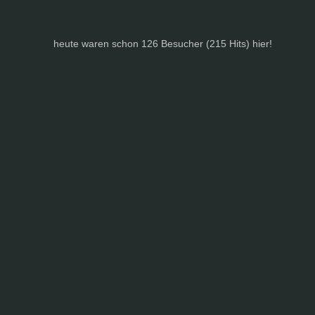
heute waren schon 126 Besucher (215 Hits) hier!