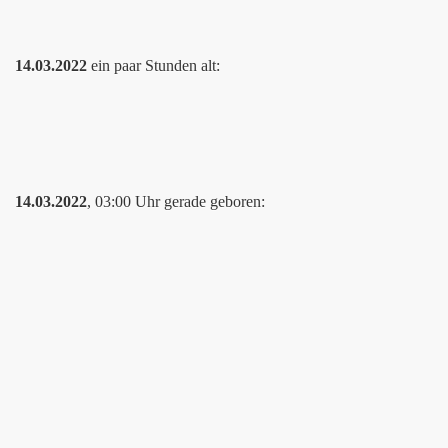
14.03.2022
ein paar Stunden alt:
14.03.2022
, 03:00 Uhr gerade geboren: