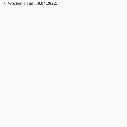
6 Wochen alt am
30.04.2022
: