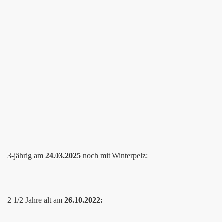
3-jährig am
24.03.2025
noch mit Winterpelz:
2 1/2 Jahre alt am
26.10.2022: