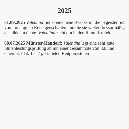
2025
01.09.2025
Valentina
findet eine neue Besitzerin, die begeistert ist
von ihren guten Reiteigenschaften und die sie weiter dressurmäßig
ausbilden möchte.
Valentina
zieht um in den Raum Krefeld.
08.07.2025 Münster-Handorf:
Valentina
legt eine sehr gute
Stutenleistungsprüfung ab mit einer Gesamtnote von 8,0 und
einem 3. Platz bei 7 gestarteten Reitponystuten