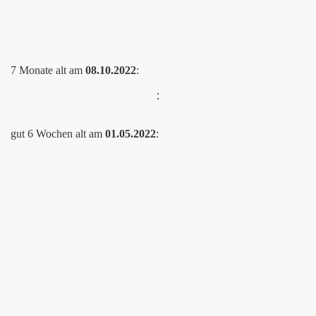
7 Monate alt am
08.10.2022
:
:
gut 6 Wochen alt am
01.05.2022
: