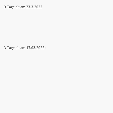
9 Tage alt am
23.3.2022
:
3 Tage alt am
17.03.2022: